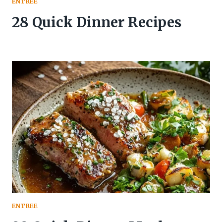
ENTREE
28 Quick Dinner Recipes
ENTREE