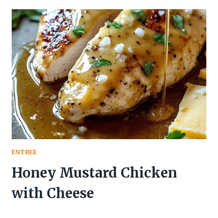
ENTREE
Honey Mustard Chicken
with Cheese