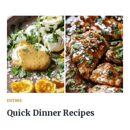
ENTREE
Quick Dinner Recipes