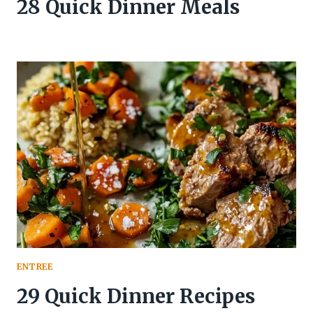
28 Quick Dinner Meals
ENTREE
29 Quick Dinner Recipes