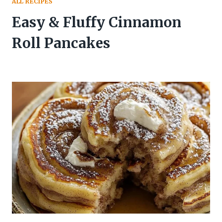
ALL RECIPES
Easy & Fluffy Cinnamon
Roll Pancakes