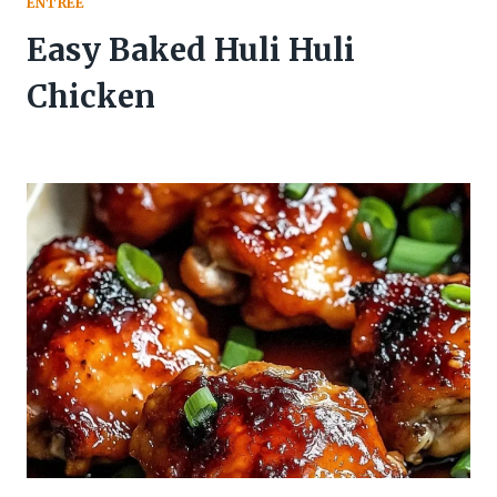
ENTREE
Easy Baked Huli Huli
Chicken