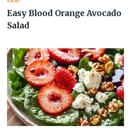
SALAD
Easy Blood Orange Avocado
Salad