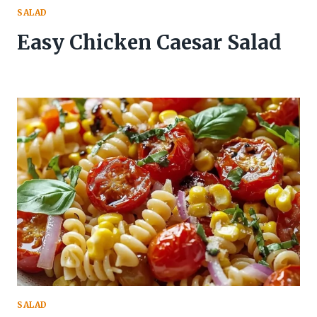
SALAD
Easy Chicken Caesar Salad
SALAD