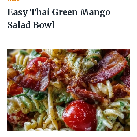
Easy Thai Green Mango
Salad Bowl