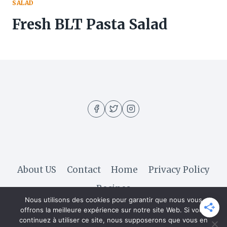
SALAD
Fresh BLT Pasta Salad
About US
Contact
Home
Privacy Policy
Recipes
Nous utilisons des cookies pour garantir que nous vous
offrons la meilleure expérience sur notre site Web. Si vous
continuez à utiliser ce site, nous supposerons que vous en