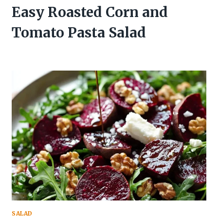
Easy Roasted Corn and
Tomato Pasta Salad
SALAD