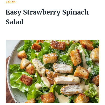
SALAD
Easy Strawberry Spinach
Salad