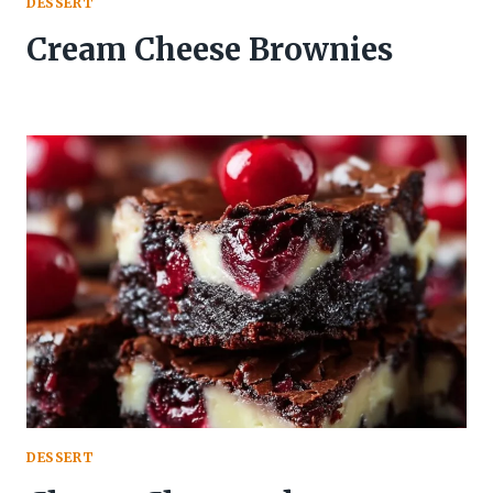
DESSERT
Cream Cheese Brownies
DESSERT